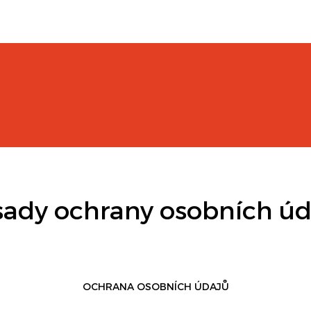
sady ochrany osobních úd
OCHRANA OSOBNÍCH ÚDAJŮ