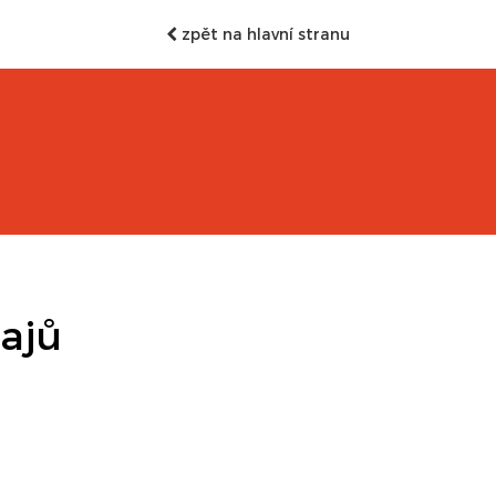
zpět na hlavní stranu
ajů