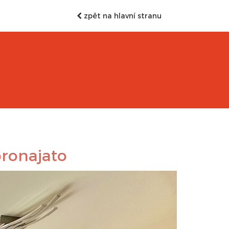
zpět na hlavní stranu
ronajato